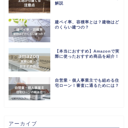
解説
建ペイ率、容積率とは？建物はど
のくらい建つの？
【本当におすすめ】Amazonで実
際に使ったおすすめ商品を紹介！
自営業・個人事業主でも組める住
宅ローン！審査に通るためには？
アーカイブ