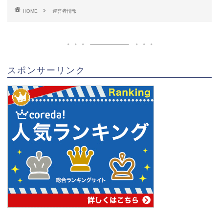
HOME
運営者情報
スポンサーリンク