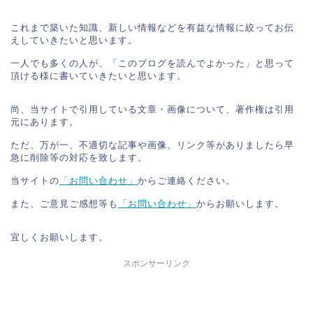
これまで築いた知識、新しい情報などを有益な情報に絞ってお伝
えしていきたいと思います。

一人でも多くの人が、「このブログを読んでよかった」と思って
頂ける様に書いていきたいと思います。

尚、当サイトで引用している文章・画像について、著作権は引用
元にあります。

ただ、万が一、不適切な記事や画像、リンク等がありましたら早
急に削除等の対応を致します。

当サイトの
「お問い合わせ」
からご連絡ください。

また、ご意見ご感想等も
「お問い合わせ」
からお願いします。

宜しくお願いします。
スポンサーリンク