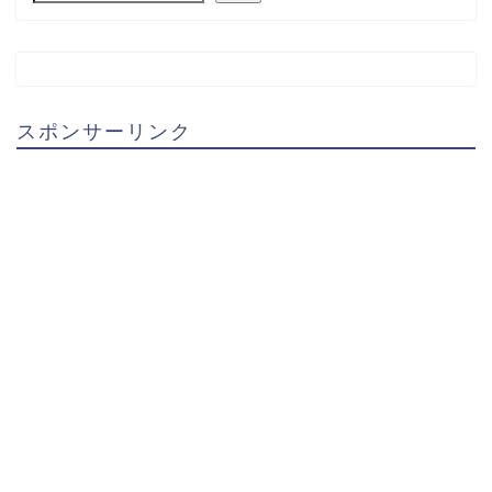
スポンサーリンク