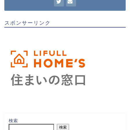
スポンサーリンク
検索
検索