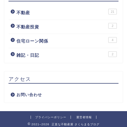
21
不動産
2
不動産投資
4
住宅ローン関係
2
雑記・日記
アクセス
お問い合わせ
プライバシーポリシー
運営者情報
2021–2026 正直な不動産屋 さくらまるブログ