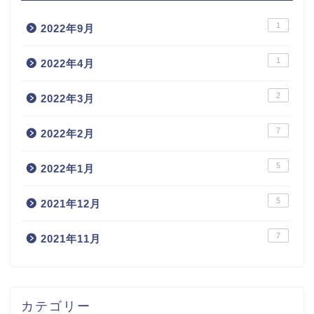
1
2022年9月
1
2022年4月
2
2022年3月
7
2022年2月
5
2022年1月
5
2021年12月
7
2021年11月
カテゴリー