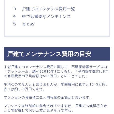
戸建てのメンテンス費用一覧
中でも重要なメンテナンス
まとめ
戸建てメンテナンス費用の目安
まず戸建てのメンテナンス費用に関して、不動産情報サービスの
「アットホーム」調べ(2016年)によると、「平均築年数35.8年
で修繕費用の平均総額は556万円」とのことでした。

平均なのでなんとも言えませんが、年間費用に直すと15.5万円、
月々は約1.3万円ですね。

マンションの修繕積立金と同程度の金額かと思います。

マンションは強制的に集金されていますが、戸建ても修繕積立金