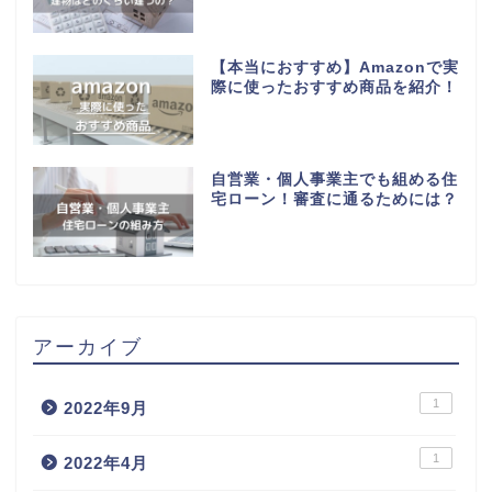
【本当におすすめ】Amazonで実
際に使ったおすすめ商品を紹介！
自営業・個人事業主でも組める住
宅ローン！審査に通るためには？
アーカイブ
1
2022年9月
1
2022年4月