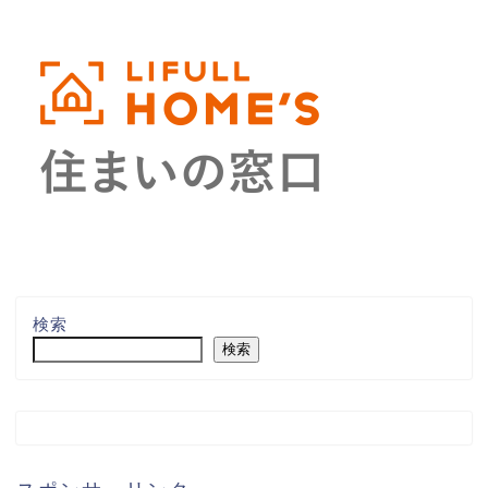
検索
検索