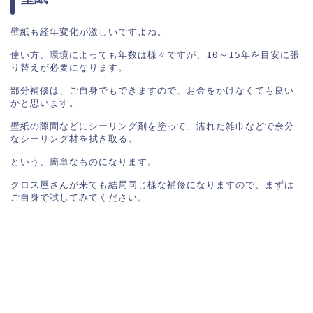
壁紙も経年変化が激しいですよね。

使い方、環境によっても年数は様々ですが、10～15年を目安に張
り替えが必要になります。

部分補修は、ご自身でもできますので、お金をかけなくても良い
かと思います。

壁紙の隙間などにシーリング剤を塗って、濡れた雑巾などで余分
なシーリング材を拭き取る。

という、簡単なものになります。

クロス屋さんが来ても結局同じ様な補修になりますので、まずは