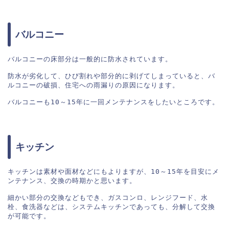
バルコニー
バルコニーの床部分は一般的に防水されています。

防水が劣化して、ひび割れや部分的に剥げてしまっていると、バ
ルコニーの破損、住宅への雨漏りの原因になります。

バルコニーも10～15年に一回メンテナンスをしたいところです。
キッチン
キッチンは素材や面材などにもよりますが、10～15年を目安にメ
ンテナンス、交換の時期かと思います。

細かい部分の交換などもでき、ガスコンロ、レンジフード、水
栓、食洗器などは、システムキッチンであっても、分解して交換