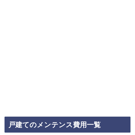
戸建てのメンテンス費用一覧