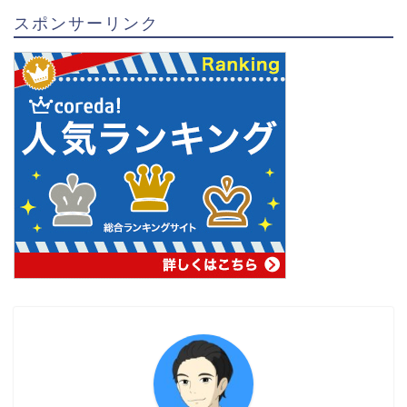
スポンサーリンク