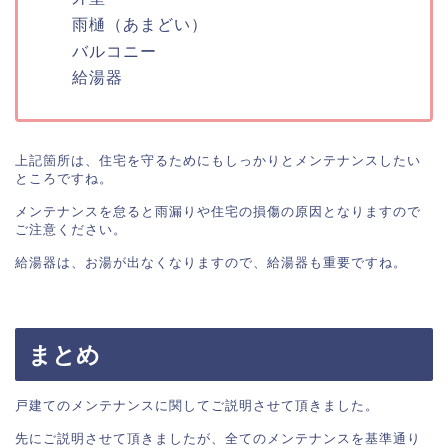
雨樋（あまどい）
バルコニー
給湯器
上記箇所は、住宅を守るためにもしっかりとメンテナンスしたい
ところですね。

メンテナンスを怠ると雨漏りや住宅の損傷の原因となりますので
ご注意ください。

給湯器は、お湯が出なくなりますので、給湯器も重要ですね。
まとめ
戸建てのメンテナンスに関してご説明させて頂きました。

先にご説明させて頂きましたが、全てのメンテナンスを基準通り