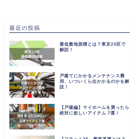
最近の投稿
最低敷地面積とは？東京23区で
解説！
戸建てにかかるメンテナンス費
用、いついくら位かかるのかを解
説！
【戸建編】マイホームを買ったら
絶対に欲しいアイテム 7選！