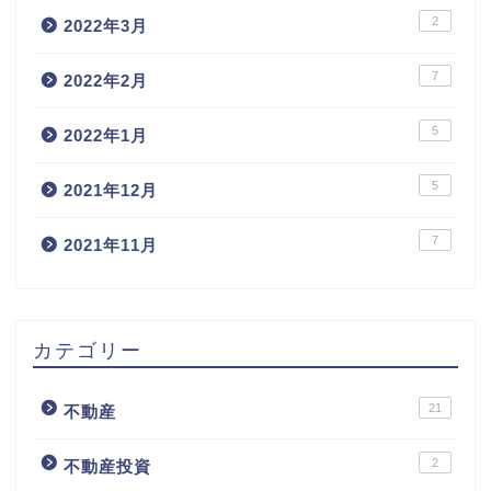
2
2022年3月
7
2022年2月
5
2022年1月
5
2021年12月
7
2021年11月
カテゴリー
21
不動産
2
不動産投資