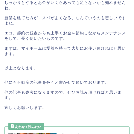
しっかりとやるとお金がいくらあっても足らないかも知れません
ね。

新築を建てた方がコスパがよくなる、なんていうのも悲しいです
よね。

エコ、節約の観点からも上手くお金を節約しながらメンテナンス
をして、長く使いたいものです。

まずは、マイホームは愛着を持って大切にお使い頂ければと思い
ます。

以上となります。

他にも不動産の記事を色々と書かせて頂いております。

他の記事も参考になりますので、ぜひお読み頂ければと思いま
す。
