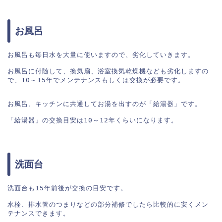
お風呂
お風呂も毎日水を大量に使いますので、劣化していきます。

お風呂に付随して、換気扇、浴室換気乾燥機なども劣化しますの
で、10～15年でメンテナンスもしくは交換が必要です。

お風呂、キッチンに共通してお湯を出すのが「給湯器」です。

「給湯器」の交換目安は10～12年くらいになります。
洗面台
洗面台も15年前後が交換の目安です。

水栓、排水管のつまりなどの部分補修でしたら比較的に安くメン
テナンスできます。