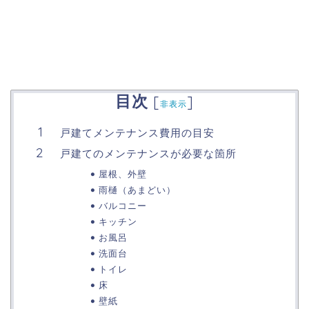
目次
[
]
非表示
戸建てメンテナンス費用の目安
戸建てのメンテナンスが必要な箇所
屋根、外壁
雨樋（あまどい）
バルコニー
キッチン
お風呂
洗面台
トイレ
床
壁紙