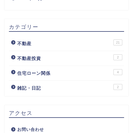
カテゴリー
21
不動産
2
不動産投資
4
住宅ローン関係
2
雑記・日記
アクセス
お問い合わせ