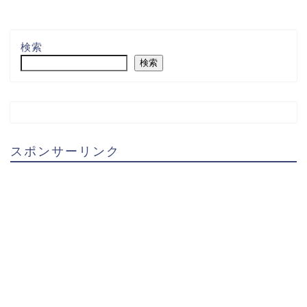
検索
検索
スポンサーリンク