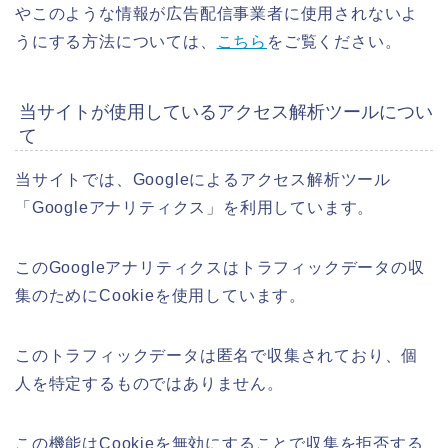
やこのような情報が広告配信事業者に使用されないよ
うにする方法については、
こちら
をご覧ください。
当サイトが使用しているアクセス解析ツールについ
て
当サイトでは、Googleによるアクセス解析ツール
「Googleアナリティクス」を利用しています。
このGoogleアナリティクスはトラフィックデータの収
集のためにCookieを使用しています。
このトラフィックデータは匿名で収集されており、個
人を特定するものではありません。
この機能はCookieを無効にすることで収集を拒否する