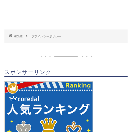
HOME
プライバシーポリシー
スポンサーリンク