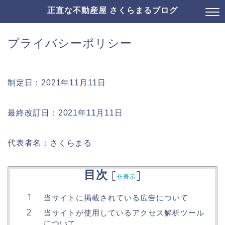
正直な不動産屋 さくらまるブログ
プライバシーポリシー
制定日：2021年11月11日
最終改訂日：2021年11月11日
代表者名：さくらまる
目次
[
]
非表示
当サイトに掲載されている広告について
当サイトが使用しているアクセス解析ツール
について