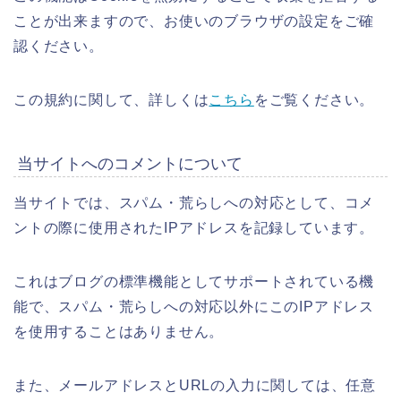
ことが出来ますので、お使いのブラウザの設定をご確
認ください。
この規約に関して、詳しくは
こちら
をご覧ください。
当サイトへのコメントについて
当サイトでは、スパム・荒らしへの対応として、コメ
ントの際に使用されたIPアドレスを記録しています。
これはブログの標準機能としてサポートされている機
能で、スパム・荒らしへの対応以外にこのIPアドレス
を使用することはありません。
また、メールアドレスとURLの入力に関しては、任意