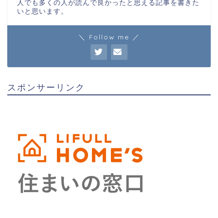
人でも多くの人が読んで良かったと思える記事を書きた
いと思います。
＼ Follow me ／
スポンサーリンク