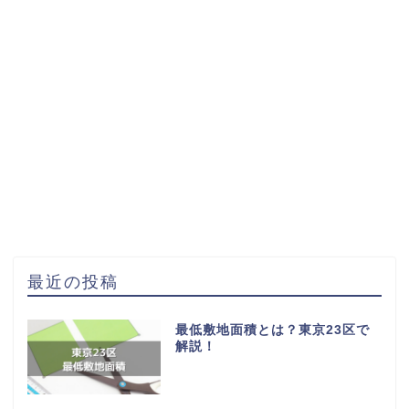
最近の投稿
最低敷地面積とは？東京23区で
解説！