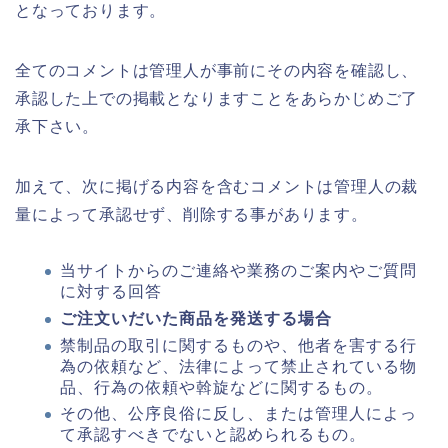
となっております。
全てのコメントは管理人が事前にその内容を確認し、
承認した上での掲載となりますことをあらかじめご了
承下さい。
加えて、次に掲げる内容を含むコメントは管理人の裁
量によって承認せず、削除する事があります。
当サイトからのご連絡や業務のご案内やご質問
に対する回答
ご注文いだいた商品を発送する場合
禁制品の取引に関するものや、他者を害する行
為の依頼など、法律によって禁止されている物
品、行為の依頼や斡旋などに関するもの。
その他、公序良俗に反し、または管理人によっ
て承認すべきでないと認められるもの。