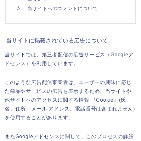
当サイトへのコメントについて
当サイトに掲載されている広告について
当サイトでは、第三者配信の広告サービス（Googleア
ドセンス）を利用しています。
このような広告配信事業者は、ユーザーの興味に応じ
た商品やサービスの広告を表示するため、当サイトや
他サイトへのアクセスに関する情報 『Cookie』(氏
名、住所、メール アドレス、電話番号は含まれません)
を使用することがあります。
またGoogleアドセンスに関して、このプロセスの詳細