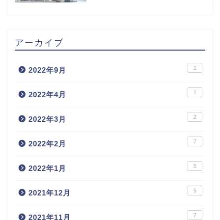
アーカイブ
1
2022年9月
1
2022年4月
2
2022年3月
7
2022年2月
5
2022年1月
5
2021年12月
7
2021年11月