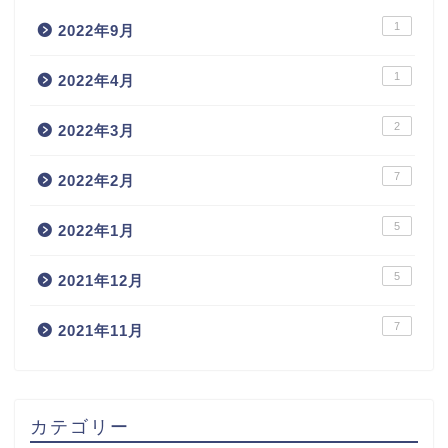
1
2022年9月
1
2022年4月
2
2022年3月
7
2022年2月
5
2022年1月
5
2021年12月
7
2021年11月
カテゴリー