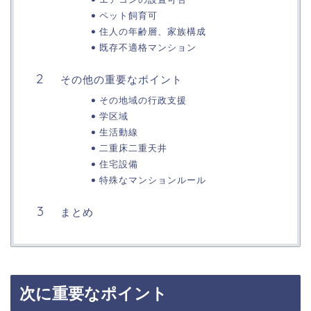
ペット飼育可
住人の年齢層、家族構成
既存不適格マンション
その他の重要なポイント
その地域の行政支援
学区域
生活動線
二重床二重天井
住宅設備
特殊なマンションルール
まとめ
次に重要なポイント