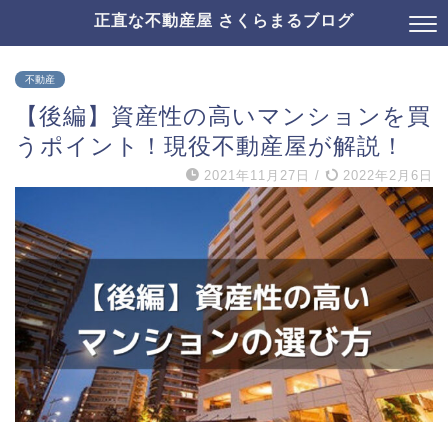
正直な不動産屋 さくらまるブログ
不動産
【後編】資産性の高いマンションを買
うポイント！現役不動産屋が解説！
2021年11月27日
/
2022年2月6日