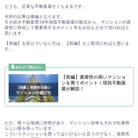
どうも、正直な不動産屋さくらまるです。

今回の記事は後編となります。

引き続き不動産歴20年現役不動産屋の観点から、マンションの資
産性に特化して重要視するポイント等をお伝えさせて頂ければと
思います。

【前編】を読んでいない方は、【前編】もご覧頂ければと思いま
す。

【前編】資産性の高いマンショ
ンを買うポイント！現役不動産
屋が解説！
ただ、様々な地域に特色があり、マンション自体もそれぞれ素晴
らしい面を持っています。

こういうマンションを買ってはいけないと言うのでなく、資産性