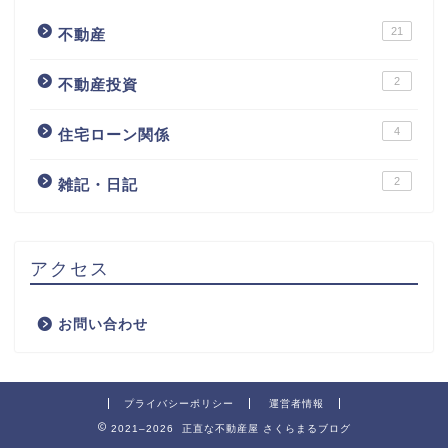
21
不動産
2
不動産投資
4
住宅ローン関係
2
雑記・日記
アクセス
お問い合わせ
プライバシーポリシー
運営者情報
2021–2026 正直な不動産屋 さくらまるブログ