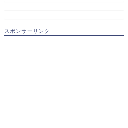
スポンサーリンク