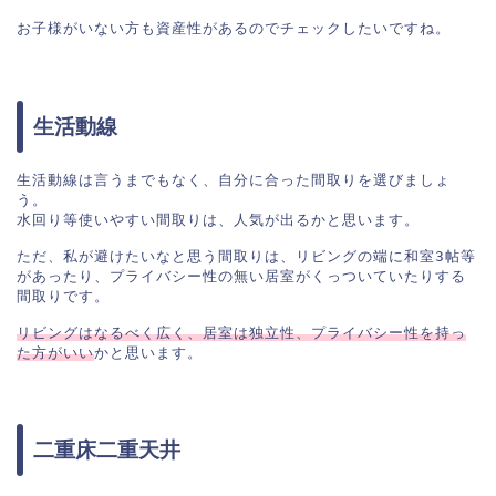
お子様がいない方も資産性があるのでチェックしたいですね。
生活動線
生活動線は言うまでもなく、自分に合った間取りを選びましょ
う。

水回り等使いやすい間取りは、人気が出るかと思います。

ただ、私が避けたいなと思う間取りは、リビングの端に和室3帖等
があったり、プライバシー性の無い居室がくっついていたりする
間取りです。

リビングはなるべく広く、居室は独立性、プライバシー性を持っ
た方がいい
かと思います。
二重床二重天井