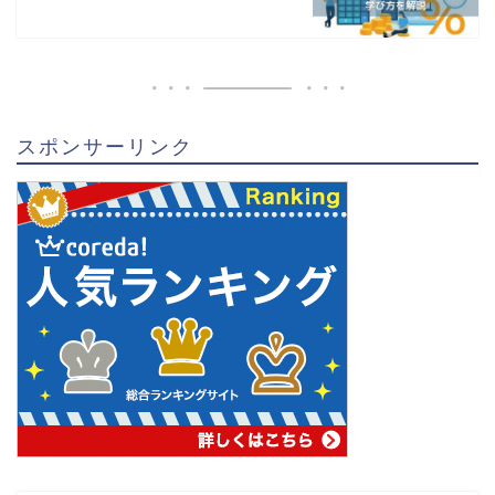
スポンサーリンク