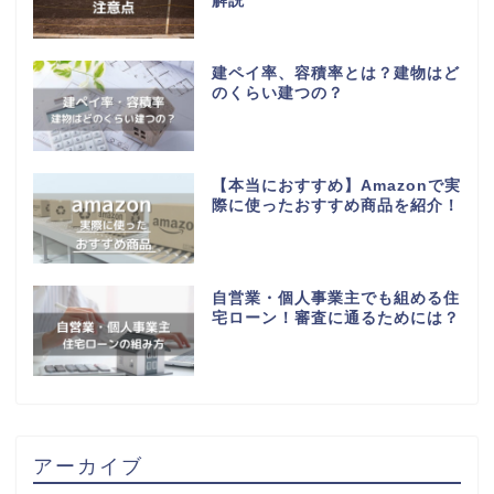
解説
建ペイ率、容積率とは？建物はど
のくらい建つの？
【本当におすすめ】Amazonで実
際に使ったおすすめ商品を紹介！
自営業・個人事業主でも組める住
宅ローン！審査に通るためには？
アーカイブ