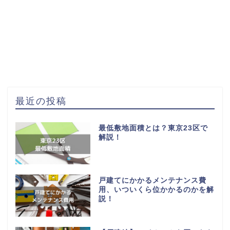
最近の投稿
最低敷地面積とは？東京23区で
解説！
戸建てにかかるメンテナンス費
用、いついくら位かかるのかを解
説！