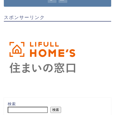
スポンサーリンク
検索
検索